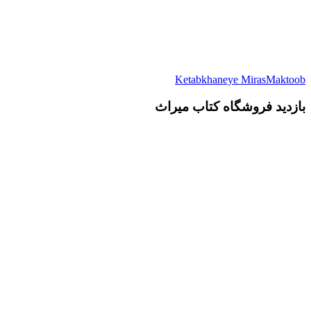
Ketabkhaneye MirasMaktoob
بازدید فروشگاه کتاب میراث