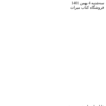
سه‌شنبه 4 بهمن 1401
فروشگاه کتاب میراث