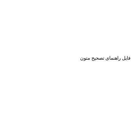
فایل راهنمای تصحیح متون