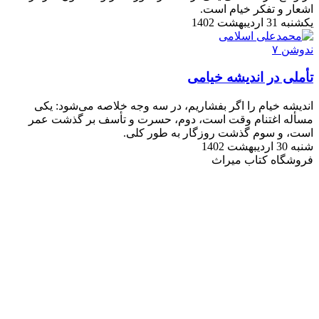
اشعار و تفکر خیام است.
یکشنبه 31 اردیبهشت 1402
تأملی در اندیشه خیامی
اندیشه خیام را اگر بفشاریم، در سه وجه خلاصه می‌شود: یکی
مسأله اغتنام وقت است، دوم، حسرت و تأسف بر گذشت عمر
است، و سوم گذشت روزگار به طور کلی.
شنبه 30 اردیبهشت 1402
فروشگاه کتاب میراث