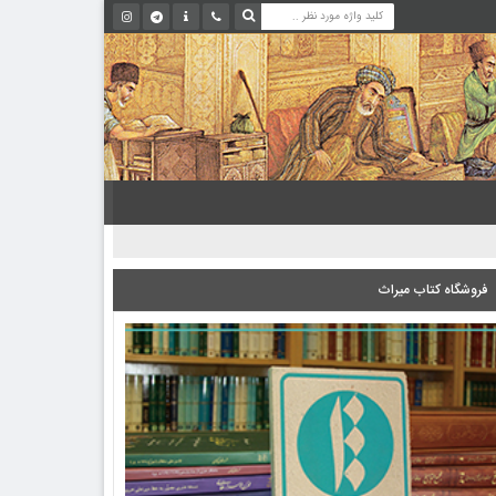
فروشگاه کتاب میراث