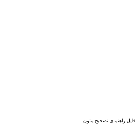
فایل راهنمای تصحیح متون