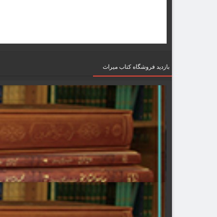
بازدید فروشگاه کتاب میراث