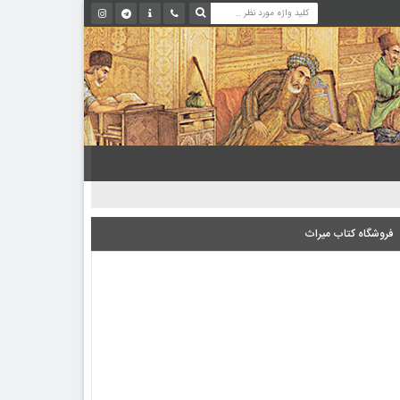
فروشگاه کتاب میراث