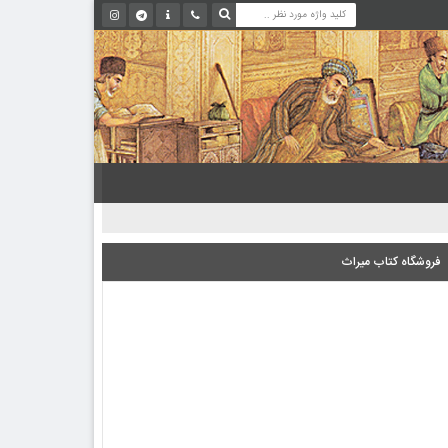
فروشگاه کتاب میراث