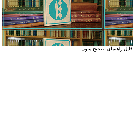
فایل راهنمای تصحیح متون