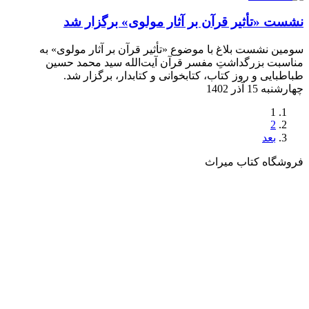
نشست «تأثیر قرآن بر آثار مولوی» برگزار شد
سومین نشست بلاغ با موضوع «تأثیر قرآن بر آثار مولوی» به
مناسبت بزرگداشتِ مفسر قرآن آیت‌الله سید محمد حسین
طباطبایی و روز کتاب، کتابخوانی و کتابدار، برگزار شد.
چهارشنبه 15 آذر 1402
1
2
بعد
فروشگاه کتاب میراث