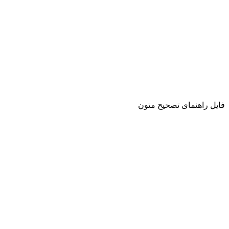
فایل راهنمای تصحیح متون