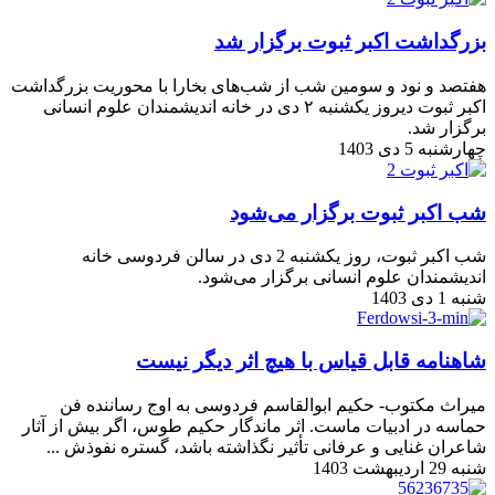
بزرگداشت اکبر ثبوت برگزار شد
هفتصد و نود و سومین شب از شب‌های بخارا با محوریت بزرگداشت
اکبر ثبوت دیروز یکشنبه ۲ دی در خانه اندیشمندان علوم انسانی
برگزار شد.
چهارشنبه 5 دی 1403
شب اکبر ثبوت برگزار می‌شود
شب اکبر ثبوت، روز یکشنبه 2 دی در سالن فردوسی خانه
اندیشمندان علوم انسانی برگزار می‌شود.
شنبه 1 دی 1403
شاهنامه قابل قیاس با هیچ اثر دیگر نیست
میراث مکتوب- حکیم ابوالقاسم فردوسی به اوج رساننده فن
حماسه در ادبیات ماست. اثر ماندگار حکیم طوس، اگر بیش از آثار
شاعران غنایی و عرفانی تأثیر نگذاشته باشد، گستره نفوذش ...
شنبه 29 اردیبهشت 1403