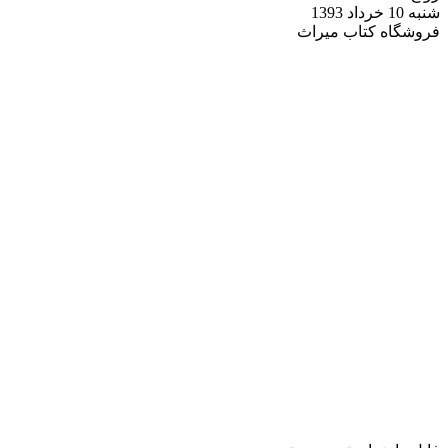
شنبه 10 خرداد 1393
فروشگاه کتاب میراث