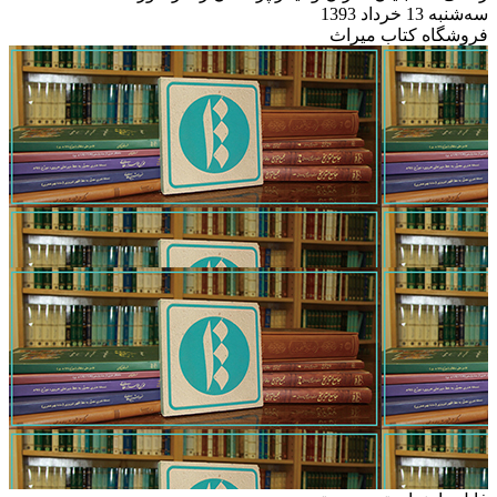
سه‌شنبه 13 خرداد 1393
فروشگاه کتاب میراث