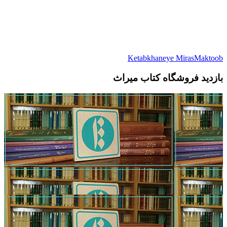
Ketabkhaneye MirasMaktoob
بازدید فروشگاه کتاب میراث