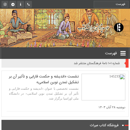
فهرست
شماره ۱۰۱ نامۀ فرهنگستان منتشر شد
نشست «اندیشه و حکمت فارابی و تأثیر آن بر
تشکیل تمدن نوین اسلامی»
نشست تخصصی با عنوان «اندیشه و حکمت فارابی و
تأثیر آن بر تشکیل تمدن نوین اسلامی» در دانشگاه
ملی اوراسیا برگزار شد.
دوشنبه ۲۸ آبان ۱۴۰۳
فروشگاه کتاب میراث