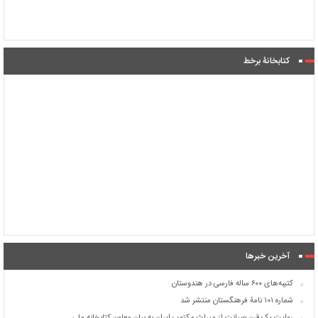
کتابخانۀ برخط
آخرین خبرها
کتیبه‌های ۶۰۰ ساله فارسی در هندوستان
شماره ۱۰۱ نامۀ فرهنگستان منتشر شد