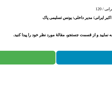
 / 120
ر ایرانی/ مدیر داخلی: یونس تسلیمی پاک
نمایید و از قسمت جستجو، مقالۀ مورد نظر خود را پیدا کنید.