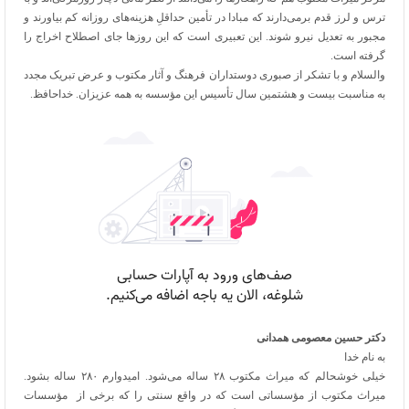
ترس و لرز قدم برمی‌دارند که مبادا در تأمین حداقلِ هزینه‌های روزانه کم بیاورند و
مجبور به تعدیل نیرو شوند. این تعبیری است که این روزها جای اصطلاح اخراج را
گرفته است.
والسلام و با تشکر از صبوری دوستداران فرهنگ و آثار مکتوب و عرض تبریک مجدد
به مناسبت بیست و هشتمین سال تأسیس این مؤسسه به همه عزیزان. خداحافظ.
دکتر حسین معصومی همدانی
به نام خدا
خیلی خوشحالم که میراث مکتوب ۲۸ ساله می‌شود. امیدوارم ۲۸۰ ساله بشود.
میراث مکتوب از مؤسساتی است که در واقع سنتی را که برخی از مؤسسات