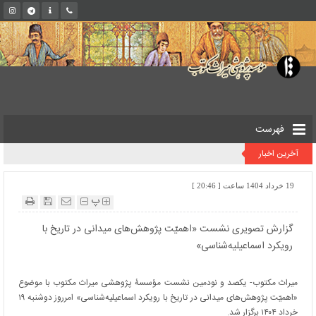
فهرست
آخرین اخبار
19 خرداد 1404 ساعت [ 20:46 ]
پ
گزارش تصویری نشست «اهمیّت پژوهش‌های میدانی در تاریخ با
رویکرد اسماعیلیه‌شناسی»
میراث مکتوب- یکصد و نودمین نشست مؤسسۀ پژوهشی میراث مکتوب با موضوع
«اهمیّت پژوهش‌های میدانی در تاریخ با رویکرد اسماعیلیه‌شناسی» امرروز دوشنبه ۱۹
خرداد
۱۴۰۴
برگزار شد.