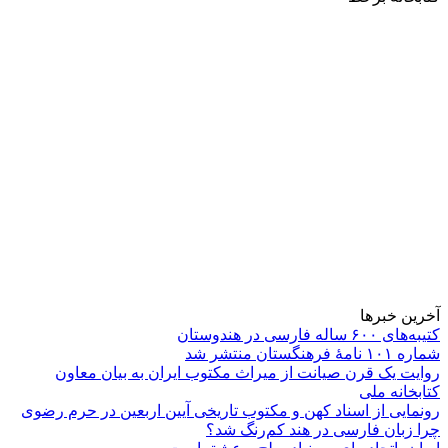
آخرین خبرها
کتیبه‌های ۶۰۰ ساله فارسی در هندوستان
شماره ۱۰۱ نامۀ فرهنگستان منتشر شد
روایت یک قرن صیانت از میراث مکتوب ایران به بیان معاون
کتابخانه ملی
رونمایی از اسناد کهن و مکتوب تاریخی آیین اربعین در حرم رضوی
چرا زبان فارسی در هند کم‌رنگ شد؟