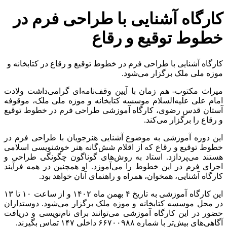
کارگاه آشنایی با طراحی فرم در
خطوط توقیع و رقاع
کارگاه آشنایی با طراحی فرم در خطوط توقیع و رقاع در کتابخانه و
موزه ملی ملک برگزار می‌شود.
میراث مکتوب- هم زمان با آیین وقف‌نامه‌‌ای گرامی‌داشت ولادت
امام علی علیه‌السلام موسسه کتابخانه و موزه ملی ملک، موقوفه
آستان قدس رضوی، کارگاه آموزشی طراحی فرم در خطوط توقیع
و رقاع را برگزار می‌کند.
این دوره آموزشی به موضوع آشنایی هنرجویان با طراحی فرم در
خطوط توقیع و رقاع که از اقلام شش‌گانه هنر خوشنویسی اسلامی
هستند می‌پردازد. استاد به روش‌های گوناگون چگونگی طراحی و
اجرای فرم در این خطوط را می‌آموزد. او همچنین در همه فرآیند
کارگاه آشنایی، همخوان، همراه و راهنمای آنان خواهد بود.
این کارگاه آموزشی به تاریخ ۴ بهمن ماه ۱۴۰۲ و از ساعت ۱۰ تا ۱۳
در محل موسسه کتابخانه و موزه ملک برگزار می‌شود. دوستداران
حضور در این کارگاه آموزشی می‌توانند برای نام‌نویسی و دریافت
آگاهی‌های بیش‌تر با شماره ۶۶۷۰۰۹۸۸ داخلی ۱۴۷ تماس بگیرند.