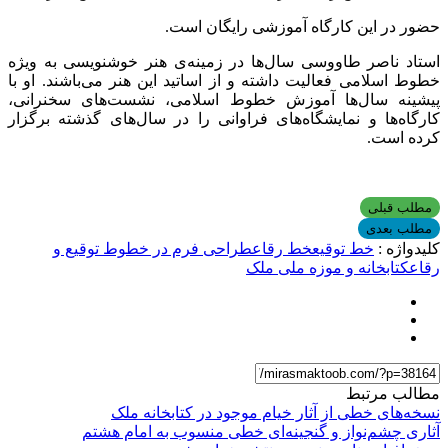
حضور در این کارگاه آموزشی رایگان است.
استاد ناصر طاووسی سال‌ها در زمینه‌ی هنر خوشنویسی به ویژه
خطوط اسلامی فعالیت داشته و از اساتید این هنر می‌باشند. او با
پیشینه سال‌ها آموزش خطوط اسلامی، نشست‌های سخنرانی،
کارگاه‌ها و نمایشگاه‌های فراوانی را در سال‌های گذشته برگزار
کرده است.
مطلب قبلی
مطلب بعدی
کلیدواژه :
خط توقیع
خط رقاع
طراحی فرم در خطوط توقیع و
رقاع
کتابخانه و موزه ملی ملک
مطالب مرتبط
نسخه‌های خطی از آثار خیام موجود در کتابخانه ملک
آثاری چشم‌نواز و گنجینه‌ای خطی منسوب به امام هشتم