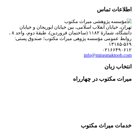
اطلاعات تماس
تهران، خیابان انقلاب اسلامی، بین خیابان ابوریحان و خیابان
دانشگاه، شمارۀ ۱۱۸۲ (ساختمان فروردین)، طبقۀ دوم، واحد ۸ ،
روابط عمومی مؤسسه پژوهی میراث مکتوب؛ صندوق پستی:
۵۶۹-۱۳۱۸۵
۰۲۱۶۶۴۹۰۶۱۲
info@mirasmaktoob.com
انتخاب زبان
میرات مکتوب در چهارراه
خدمات میراث مکتوب