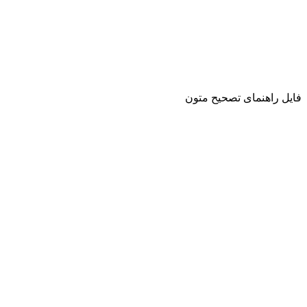
فایل راهنمای تصحیح متون