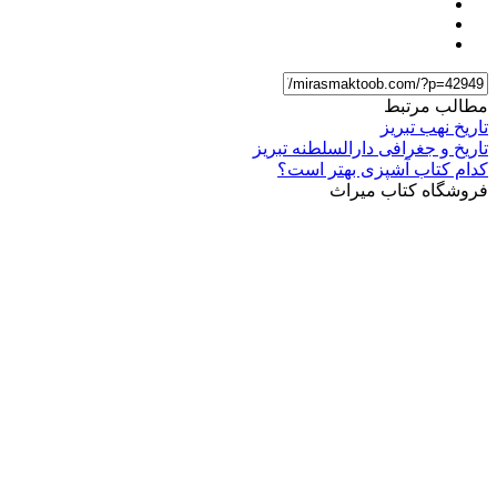
مطالب مرتبط
تاریخ نهب تبریز
تاریخ و جغرافی دارالسلطنه تبریز
کدام کتاب آشپزی بهتر است؟
فروشگاه کتاب میراث