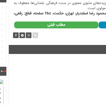
 گزیده‌های مثنوی معنوی در سنت فرهنگی عثمانی‌ها معطوف به
مولوی است.
، مقدمه و تصحیح : محمود رضا اسفندیار، تهران، حکمت، ۲۵۸ صفحه، قطع: رقعی،
مطلب قبلی
ك
و
ف