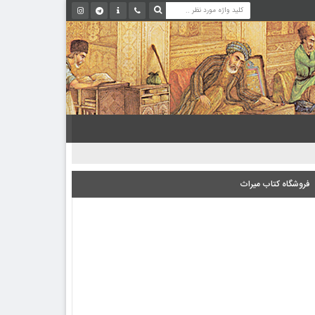
فروشگاه کتاب میراث