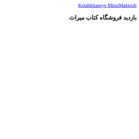
Ketabkhaneye MirasMaktoob
بازدید فروشگاه کتاب میراث