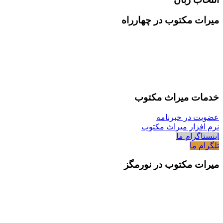
میرات مکتوب در چهارراه
خدمات میراث مکتوب
عضویت در خبرنامه
نرم افزار میراث مکتوب
اینستاگرام ما
تلگرام ما
میرات مکتوب در نورمگز