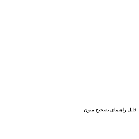
فایل راهنمای تصحیح متون