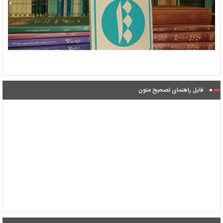
فایل راهنمای تصحیح متون