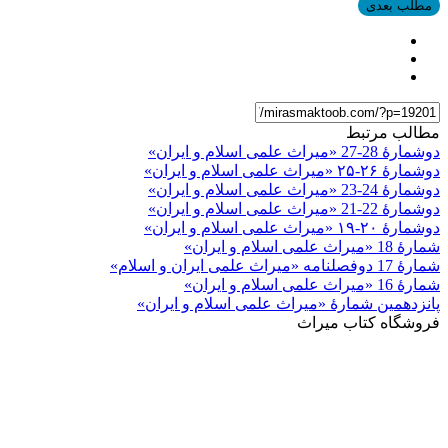
مطلب بعدی
مطالب مرتبط
دوشمارۀ 28-27 «میراث علمی اسلام و ایران»
دوشمارۀ ۲۶-۲۵ «میراث علمی اسلام و ایران»
دوشمارۀ 24-23 «میراث علمی اسلام و ایران»
دوشمارۀ 22-21 «میراث علمی اسلام و ایران»
دوشمارۀ ۲۰-۱۹ «میراث علمی اسلام و ایران»
شمارۀ 18 «میراث علمی اسلام و ایران»
شمارۀ 17 دوفصلنامه «میراث علمی ایران و اسلام»
شمارۀ 16 «میراث علمی اسلام و ایران»
پانزدهمین شمارۀ «میراث علمی اسلام و ایران»
فروشگاه کتاب میراث