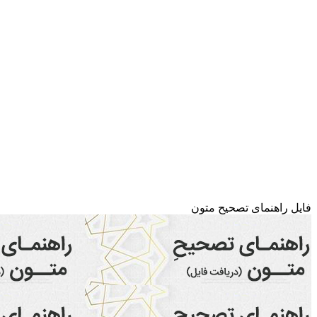
فایل راهنمای تصحیح متون