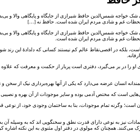
ر حافظ
ک خواجه شمس‌الدین حافظ شیرازی از جایگاه و پایگاهی والا و بی‌بدی
لحظات غم و شادی مردم ایران شده است. حافظ نه […]
ک خواجه شمس‌الدین حافظ شیرازی از جایگاه و پایگاهی والا و بی‌بدی
لحظات غم و شادی مردم ایران شده است.
است، بلکه در اقصی‌نقاط عالم کم نیستند کسانی که دلدادۀ این رند شور
رفانه.
ی او را در بر می‌گیرد، دفتری است پربار از حکمت و معرفت که علا
ندانه‌ انسان عرضه می‌دارد که یکی از آنها بهره‌برداری نیک از سخن
ایی است که مختص آدمی بوده و سایر موجودات از آن بهره و نصیبی ند
است؛ وگرنه تمام موجودات، بنا به ساختمان وجودی خود، از نوعی قدر
دات نیز به نوعی دارای قدرت نطق و سخنگویی اند که به وسیله آن به ذ
 می‌کنند. همچنان که مولوی در دفتر اول مثنوی به این نکته اشاره کرد