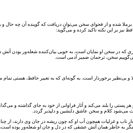
برملا شده و از فحوای سخن می‌توان دریافت که گوینده‌ آن چه حال و رو
نیز بر این نکته تاکید کرده و می‌گوید:
وزی که در سخن او نمایان است، به خوبی بیان‌کننده شعله‌ور بودن 
 می‌گوییم سخن، ترجمان ضمیر آدمی است.
لا و بی‌نظیر برخوردار است. به گونه‌ای که به تعبیر حافظ، هستی تم
پستی را بلند می‌کند و آثار فراوانی از خود به جای گذاشته و می‌گذا
اعث می‌شود کلام و سخن عاشق دلنشین و دلپذیر گردد.
ر ناب و غزلیات همچون آب او که چون ریشه در جان وی دارند، از چنان
 مگر به خاطر همان آتش عشقی که در دل و جان او شعله‌ور بوده است، 