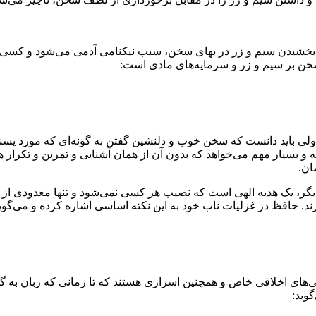
که بخشیدن سیم و زر در بهای سخن، سبب نیکنامی آدمی می‌شود و کسی که
خن بر سیم و زر و سرمایه‌های مادی است:
ولی باید دانست که سخن خوب و دلنشین گفتن به گونه‌ای که مورد پسند
 بسیار مهم می‌خواهد که بدون آن از همان آشنایی و تمرین و تکرار ه
ان.
 یک هدیه الهی است که نصیب هر کسی نمی‌شود و تنها معدودی از انسا
ند. حافظ در غزلیات ناب خود به این نکته‌ اساسی اشاره کرده و می‌گوی
ای اخلاقی خاص و همچنین اسراری هستند که تا زمانی که زبان به گفتار ن
وید: