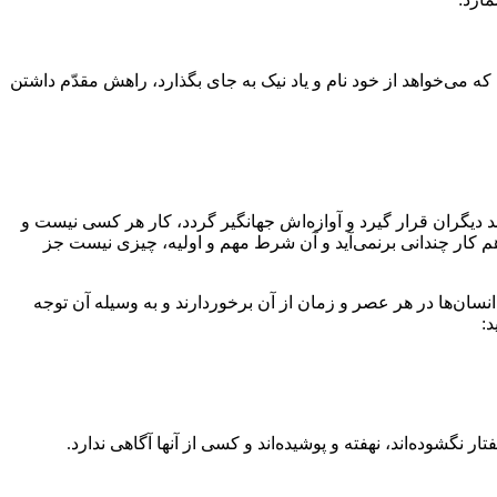
 می‌خواهد از خود نام و یاد نیک به جای بگذارد، راهش مقدّم داشتن
 دیگران قرار گیرد و آوازه‌اش جهانگیر گردد، کار هر کسی نیست و
م کار چندانی برنمی‌آید و آن شرط مهم و اولیه، چیزی نیست جز
ن‌ها در هر عصر و زمان از آن برخوردارند و به وسیله‌ آن توجه
د:
گشوده‌اند، نهفته و پوشیده‌اند و کسی از آنها آگاهی ندارد.