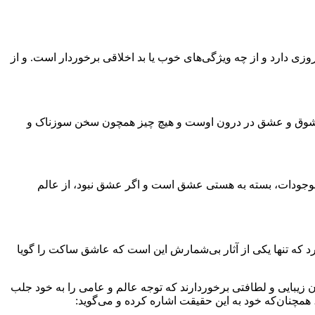
زی دارد و از چه ویژگی‌های خوب یا بد اخلاقی برخوردار است. و از
آتش شوق و عشق در درون اوست و هیچ چیز همچون سخن سوزناک و
ام موجودات، بسته به هستی عشق است و اگر عشق نبود، از عالم
رد که تنها یکی از آثار بی‌شمارش این است که عاشق ساکت را گویا
 زیبایی و لطافتی برخوردارند که توجه عالم و عامی را به خود جلب
همچنان‌که خود به این حقیقت اشاره کرده و می‌گوید: