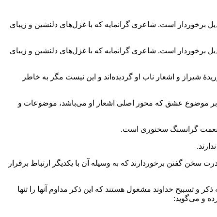
ل برخوردار است. شاعری گرانمایه که با غزل‌های دلنشین و زیبای
ل برخوردار است. شاعری گرانمایه که با غزل‌های دلنشین و زیبای
یدۀ شیراز و اشعار ناب او گردیده‌اند و این نیست مگر به خاطر
وه بر موضوع عشق که محور اصلی اشعار او می‌باشد، موضوعات و
 و نعمت گرانسنگ سخنوری است.
ارند.
ت سخن گفتن برخوردارند که به وسیله آن با یکدیگر ارتباط برقرار
کر و تسبیح خداوند مشغول هستند که این ذکر مداوم آنها را تنها
ه و می‌گوید: