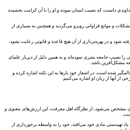
داوندی دانست که نصیب انسان نموده و او را با آن کرامت بخشیده
شکلات و موانع فراوانی روبرو می‌گردید و همچنین به بسیاری از
فته شود و در بهره‌برداری از آن هیچ قاعده و قانونی رعایت نشود،
ا نصیب جامعه‌ بشری نموده‌اند و به همین دلیل از دیرباز علمای
معه مشکل‌آفرین باشد.
مگیر شده است، در اشعار خود بارها به این نکته اشاره کرده و
از آنها از زبان او اشاره می‌کنیم.
 مادی مشخص می‌شود، از نظرگاه اهل معرفت، این ارزش‌های معنوی و
ست.
 تهیدستی مادی خود می‌افتد، خود را به واسطه برخورداری از
ارد: