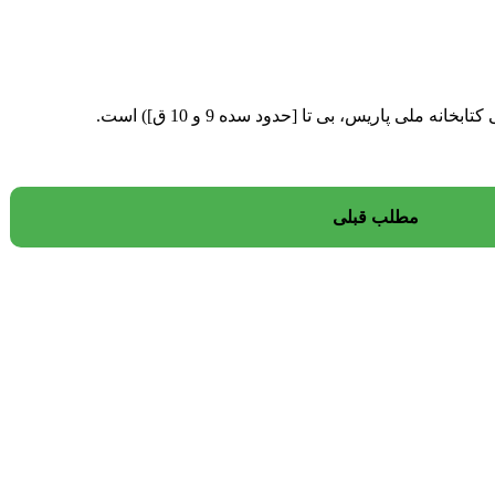
مطلب قبلی