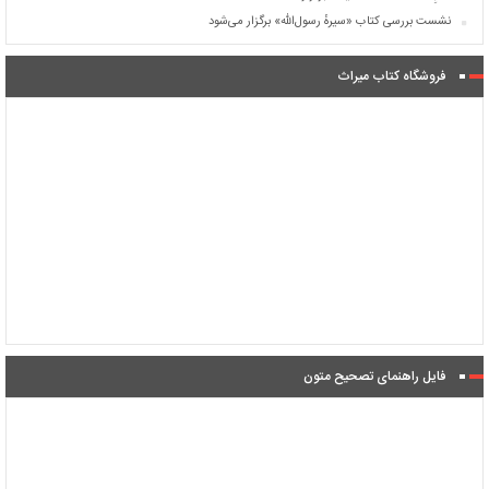
نشست بررسی کتاب «سیرهٔ رسول‌الله» برگزار می‌شود
فروشگاه کتاب میراث
فایل راهنمای تصحیح متون