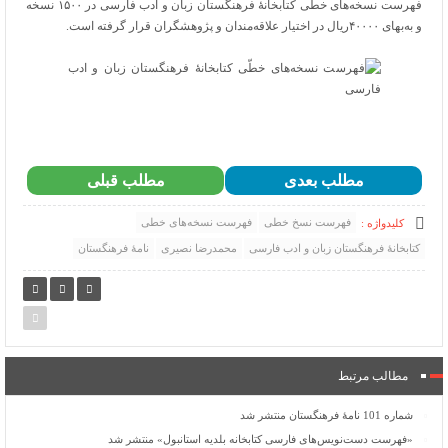
فهرست نسخه‌های خطّی کتابخانۀ فرهنگستان زبان و ادب فارسی در ۱۵۰۰ نسخه
و به‌بهای ۴۰۰۰۰ریال در اختیار علاقه‌مندان و پژوهشگران قرار گرفته ‌است.
مطلب بعدی
مطلب قبلی
فهرست نسخ خطی
فهرست نسخه‌های خطی
کلیدواژه :
کتابخانۀ فرهنگستان زبان و ادب فارسی
محمدرضا نصیری
نامۀ فرهنگستان
مطالب مرتبط
شماره 101 نامۀ فرهنگستان منتشر شد
«فهرست دست‌نویس‌های فارسی کتابخانه بلدیه استانبول» منتشر شد