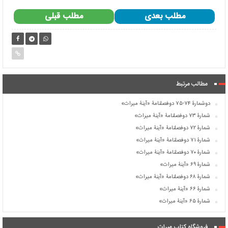
مطلب بعدی
مطلب قبلی
مطالب مرتبط
دوشمارۀ ۷۴-۷۵ دوفصلنامۀ «آینۀ میراث»
شمارۀ ۷۳ دوفصلنامۀ «آینۀ میراث»
شمارۀ ۷۲ دوفصلنامۀ «آینۀ میراث»
شمارۀ ۷۱ دوفصلنامۀ «آینۀ میراث»
شمارۀ ۷۰ دوفصلنامۀ «آینۀ میراث»
شمارۀ ۶۹ «آینۀ میراث»
شمارۀ ۶۸ دوفصلنامۀ «آینۀ میراث»
شمارۀ ۶۶ «آینۀ میراث»
شمارۀ ۶۵ «آینۀ میراث»
فروشگاه کتاب میراث