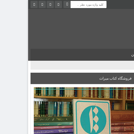
ن
فروشگاه کتاب میراث