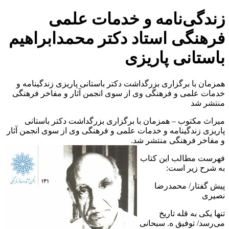
زندگی‌نامه و خدمات علمی
فرهنگی استاد دکتر محمدابراهیم
باستانی پاریزی
همزمان با برگزاری بزرگداشت دکتر باستانی پاریزی زندگینامه و
خدمات علمی و فرهنگی وی از سوی انجمن آثار و مفاخر فرهنگی
منتشر شد
میراث مکتوب – همزمان با برگزاری بزرگداشت دکتر باستانی
پاریزی زندگینامه و خدمات علمی و فرهنگی وی از سوی انجمن آثار
و مفاخر فرهنگی منتشر شد.
فهرست مطالب این کتاب
به شرح زیر است:
پیش گفتار/ محمدرضا
نصیری
تنها یکی به قله تاریخ
می‌رسد/ توفیق ه. سبحانی