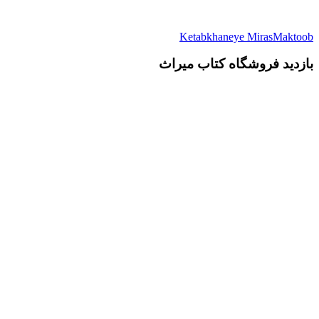
Ketabkhaneye MirasMaktoob
بازدید فروشگاه کتاب میراث