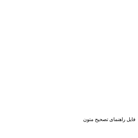
فایل راهنمای تصحیح متون