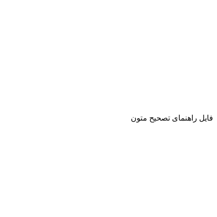
فایل راهنمای تصحیح متون