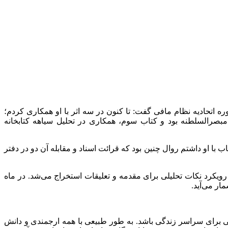
ره اتحادیه نظام مافی گفت: تا کنون در سه اثر با او همکاری کردم؛
بصرالسلطنه بود و کتاب سوم، همکاری در تحلیل سیاهه کتابخانه
با او داشتم روال چنین بود که قرائت اسناد و مقابله آن دو در دفتر
رویکرد نکات تحلیلی برای مقدمه و تعلیقات استخراج می‌شد. در ماه
ار می‌آید.
ویی برای سراسر زندگی باشد. به طور طبیعی با همه ارجمندی و دانش