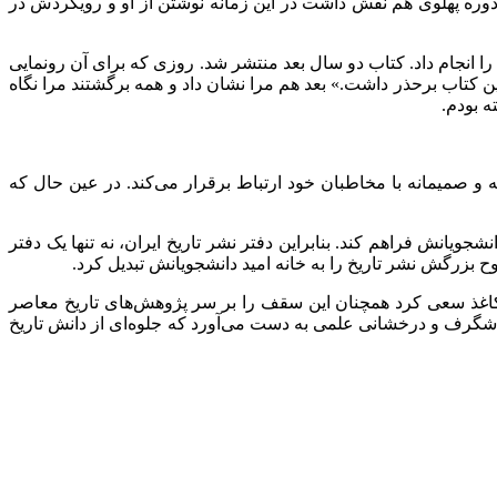
 دوره پهلوی هم نقش داشت در این زمانه نوشتن از او و رویکردش در
را انجام داد. کتاب دو سال بعد منتشر شد. روزی که برای آن رونمایی
ین کتاب برحذر داشت.» بعد هم مرا نشان داد و همه برگشتند مرا نگاه
ه بودم.
 و صمیمانه با مخاطبان خود ارتباط برقرار می‌کند. در عین حال که
ویانش فراهم کند. بنابراین دفتر نشر تاریخ ایران، نه تنها یک دفتر
 بزرگش نشر تاریخ را به خانه امید دانشجویانش تبدیل کرد.
ی کاغذ سعی کرد همچنان این سقف را بر سر پژوهش‌های تاریخ معاصر
یج شگرف و درخشانی علمی به دست می‌آورد که جلوه‌ای از دانش تاریخ