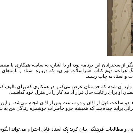
 از سخنرانان این برنامه بود، او با اشاره به سابقه همکاری با منصو
رات، دوم کتاب «مراسلات تهران» که درباره اسناد و نامه‌های م
ت و اسناد به چاپ رسید.
 وارد آن شدم که خدمتتان عرض می‌کنم. در همکاری که برای تالیف کتاب 
رمضان او برای رعایت حال قرار ادامه کار را در منزل خود گذاشت.
ها دو ساعت قبل از اذان و دو ساعت پس از اذان انجام می‌شد. از این 
ایرانی برایم چیده شد که همیشه جزو خاطرات خوشمزه زندگی من به شم
نی و مطالعات فرهنگی بیان کرد: یک استاد قابل احترام می‌تواند الگ