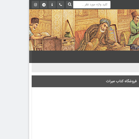
فروشگاه کتاب میراث