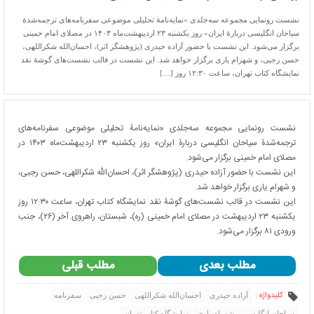
نشست رونمایی مجموعه سه‌جلدی «نمایه‌نامۀ تحلیلی موضوعی سفرنامه‌های ترجمه‌شدۀ
سیاحان انگلیسی دربارۀ ایران» روز یکشنبه ۲۳ اردیبهشت‌ماه ۱۴۰۳ در مصلای امام خمینی
برگزار می‌شود. این نشست با حضور آزاده حیدری (پژوهشگر اثر)، احسان‌الله شکراللهی،
حسن رجبی، و شهرام یاری برگزار خواهد شد. این نشست در قالب نشست‌های گوشۀ نقد
نمایشگاه کتاب تهران، ساعت ۱۲:۳۰ روز […]
نشست رونمایی مجموعه سه‌جلدی «نمایه‌نامۀ تحلیلی موضوعی سفرنامه‌های
ترجمه‌شدۀ سیاحان انگلیسی دربارۀ ایران» روز یکشنبه ۲۳ اردیبهشت‌ماه ۱۴۰۳ در
مصلای امام خمینی برگزار می‌شود.
این نشست با حضور آزاده حیدری (پژوهشگر اثر)، احسان‌الله شکراللهی، حسن رجبی،
و شهرام یاری برگزار خواهد شد.
این نشست در قالب نشست‌های گوشۀ نقد نمایشگاه کتاب تهران، ساعت ۱۲:۳۰ روز
یکشنبه ۲۳ اردیبهشت در مصلای امام خمینی (ره)، شبستان، راهروی آخر (۲۶)، جنب
ورودی ۸۱ برگزار می‌شود.
مطلب بعدی
مطلب قبلی
کلیدواژه :
آزاده حیدری
احسان‌الله شکراللهی
حسن رجبی
سفرنامه
سیاحان انگلیسی
شهرام یاری
نمایشگاه کتاب تهران