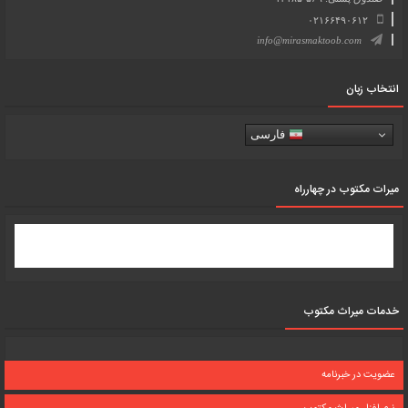
۰۲۱۶۶۴۹۰۶۱۲
info@mirasmaktoob.com
انتخاب زبان
فارسی
میرات مکتوب در چهارراه
خدمات میراث مکتوب
عضویت در خبرنامه