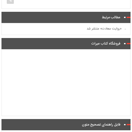
مطالب مرتبط
«روایت سعادت» منتشر شد
فروشگاه کتاب میراث
فایل راهنمای تصحیح متون