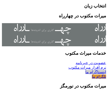
انتخاب زبان
میرات مکتوب در چهارراه
خدمات میراث مکتوب
عضویت در خبرنامه
نرم افزار میراث مکتوب
اینستاگرام ما
تلگرام ما
میرات مکتوب در نورمگز