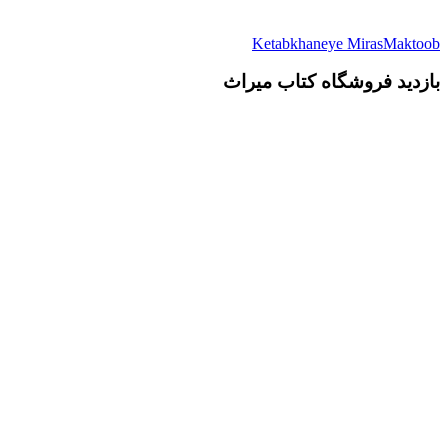
Ketabkhaneye MirasMaktoob
بازدید فروشگاه کتاب میراث