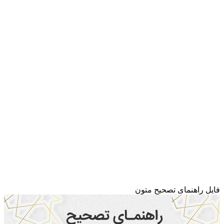
فایل راهنمای تصحیح متون