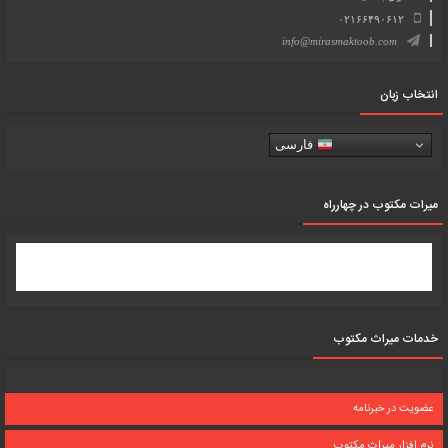
۰۲۱۶۶۴۹۰۶۱۲
info@mirasmaktoob.com
انتخاب زبان
فارسی
میرات مکتوب در چهارراه
خدمات میراث مکتوب
عضویت در خبرنامه
نرم افزار میراث مکتوب