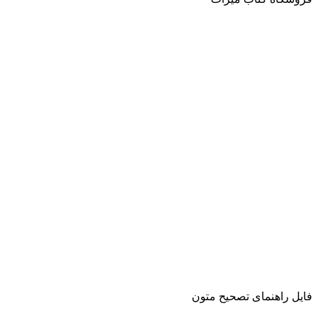
فایل راهنمای تصحیح متون