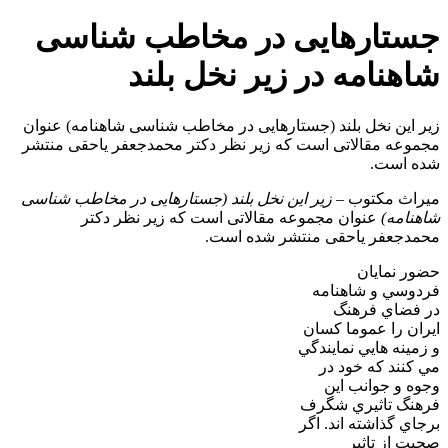
جستارهایی در مخاطب شناسی
شاهنامه در زیر نخل بلند
زیر این نخل بلند (جستارهایی در مخاطب شناسی شاهنامه) عنوان
مجموعه مقالاتی است که زیر نظر دکتر محمدجعفر یاحقی منتشر
شده است.
میراث مکتوب –
زیر این نخل بلند (جستارهایی در مخاطب شناسی
شاهنامه)
عنوان مجموعه مقالاتی است که زیر نظر دکتر
محمدجعفر یاحقی منتشر شده است.
حضور نمايان
فردوسي و شاهنامه
در فضاي فرهنگ
ايران را عموما كسان
و زمينه هايي نمايندگي
مي كنند كه خود در
وجوه و جوانب اين
فرهنگ تاثيري شگرف
برجاي گذاشته اند. اگر
صحبت از تاثير