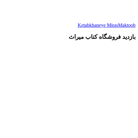
Ketabkhaneye MirasMaktoob
بازدید فروشگاه کتاب میراث