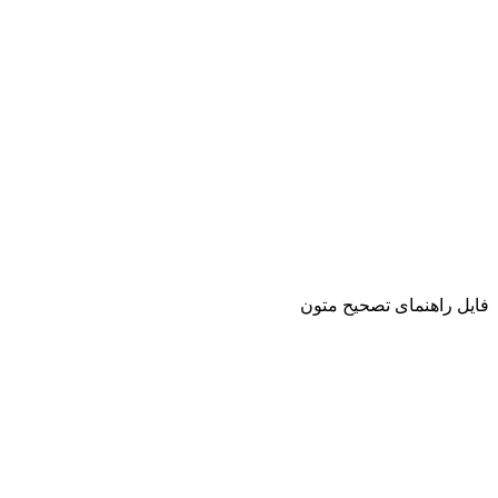
فایل راهنمای تصحیح متون