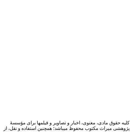
کلیه حقوق مادی، معنوی، اخبار و تصاویر و فیلمها برای مؤسسۀ
پژوهشی میراث مکتوب محفوظ میباشد؛ همچنین استفاده و نقل، از