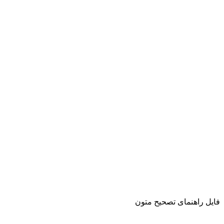
فایل راهنمای تصحیح متون