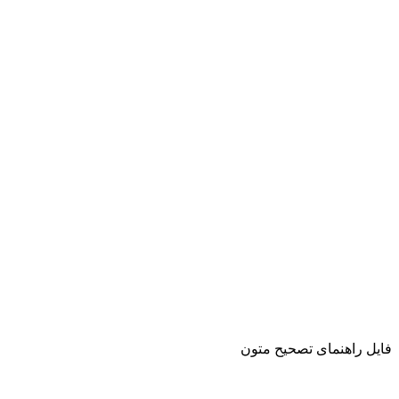
فایل راهنمای تصحیح متون