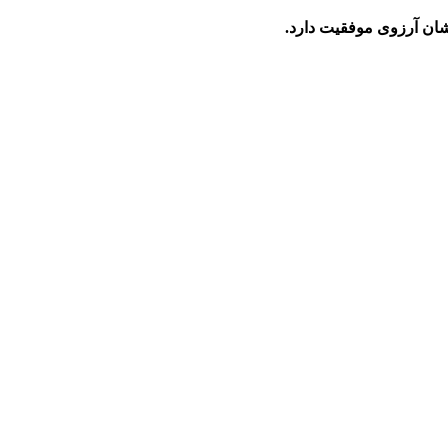
شان آرزوی موفقیت دارد.