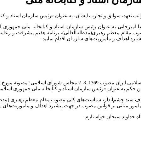
اتب تعهد، سوابق و تجارب ایشان، به عنوان «رئیس سازمان اسناد و ک
میرخانی به عنوان رئیس سازمان اسناد و کتابخانه ملی جمهوری اسلا
مقام معظم رهبری(مدظله‌العالی)، برنامه هفتم پیشرفت و رعایت من
رد اهداف و مأموریت‌های سازمان اقدام نمایید.
ین حکم به عنوان «رئیس سازمان اسناد و کتابخانه ملی جمهوری اسلام
هداف سند چشم‌انداز، سیاست‌های کلی مصوب مقام معظم رهبری (مدظله
 امور مبتنی بر قوانین مصوب در جهت پیشبرد اهداف و مأموریت‌های سا
اه خداوند سبحان خواستارم.