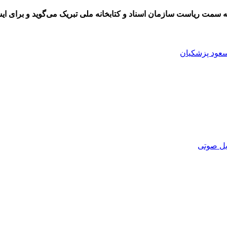
سمت ریاست سازمان اسناد و کتابخانه ملی تبریک می‌گوید و برای ای
عود پزشکیان
یل صوتی