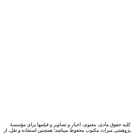
کلیه حقوق مادی، معنوی، اخبار و تصاویر و فیلمها برای مؤسسۀ
پژوهشی میراث مکتوب محفوظ میباشد؛ همچنین استفاده و نقل، از