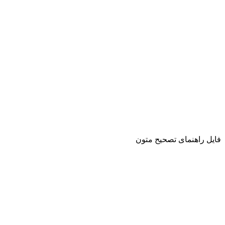
فایل راهنمای تصحیح متون