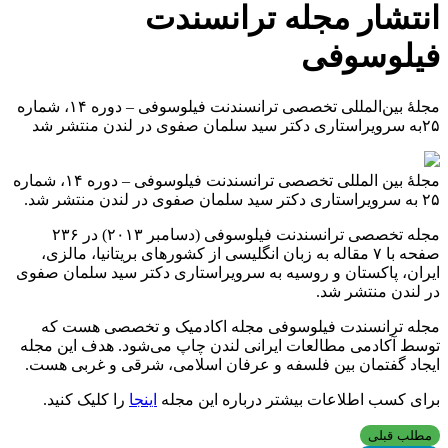
انتشار مجله ترانسندت
فیلوسوفی
مجلۀ بین‌المللی تخصصی ترانسندنت فیلوسوفی – دوره ۱۴، شماره
۲۵به سرویراستاری دکتر سید سلمان صفوی در لندن منتشر شد
مجلۀ بین المللی تخصصی ترانسندنت فیلوسوفی – دوره ۱۴، شماره
۲۵ به سرویراستاری دکتر سید سلمان صفوی در لندن منتشر شد.
مجله تخصصی ترانسندنت فیلوسوفی (دسامبر ۲۰۱۳) در ۲۳۶
صفحه با ۷ مقاله به زبان انگلیسی از کشورهای بریتانیا، مالزی،
ایران، پاکستان و روسیه به سرویراستاری دکتر سید سلمان صفوی
در لندن منتشر شد.
مجله ترانسندت فیلوسوفی مجله اکادمیک و تخصصی هست که
توسط آکادمی مطالعات ایرانی لندن چاپ می‌شود. هدف این مجله
ایجاد گفتمان بین فلسفه و عرفان اسلامی، شرقی و غربی هست.
برای کسب اطلاعات بیشتر درباره این مجله
اینجا
را کلیک کنید.
مطلب قبلی