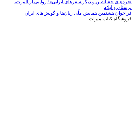
«دره‌های حشاشین و دیگر سفرهای ایرانی»؛ روایتی از الموت،
لرستان و ایلام
فراخوان هشتمین همایش ملّی زبان‌ها و گویش‌های ایران
فروشگاه کتاب میراث