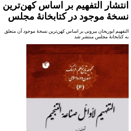
انتشار التفهیم بر اساس کهن‌ترین
نسخهٔ موجود در کتابخانهٔ مجلس
التفهیم ابوریحان بیرونی بر اساس کهن‌ترین نسخهٔ موجود آن متعلق
به کتابخانهٔ مجلس منتشر شد