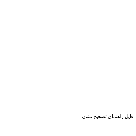
فایل راهنمای تصحیح متون