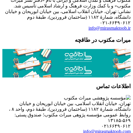
مكتوب فرهنگ و تمدن اسلامی و ایرانی با نام «دفتر نشر میراث
مكتوب» و با كمك وزارت فرهنگ و ارشاد اسلامی تأسیس شد.
نشانی: تهران، خیابان انقلاب اسلامی، بین خیابان ابوریحان و خیابان
دانشگاه، شمارۀ ۱۱۸۲ (ساختمان فروردین)، طبقۀ دوم
۰۲۱-۶۶۴۹۰۶۱۲
info@mirasmaktoob.ir
میرات مکتوب در طاقچه
اطلاعات تماس
تهران، خیابان انقلاب اسلامی، بین خیابان ابوریحان و خیابان
دانشگاه، شمارۀ ۱۱۸۲ (ساختمان فروردین)، طبقۀ دوم، واحد ۸ ،
روابط عمومی مؤسسه پژوهی میراث مکتوب؛ صندوق پستی:
۵۶۹-۱۳۱۸۵
۰۲۱۶۶۴۹۰۶۱۲
info@mirasmaktoob.com