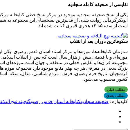
نفایسی از صحیفه کامله سجادیه
ابوبکرکرمانی روایت شده، از قدیم‌ترین نسخه‌های این مجموعه به ش
است از سده ۵تا ۱۲ هجری قمری کتابت شده اند.
شکوفاترین دوران بعد از انقلاب
سازمان کتابخانه‌ها، موزه‌ها و مرکز اسناد آستان قدس رضوی، یکی از 
موزه‌ای و با قدمتی بیش از هزار سال است که پس از انقلاب اسلامی
مجموعه قرآن‌ها و نفایس خطی در منطقه و جهان است.موزه‌های آستان 
فرشچیان، تاریخ حرم رضوی، فرش، مردم شناسی، مدال، سکه، اسکناس،
کشور محسوب می‌شود.
مطلب قبلی
مطلب بعدی
کلیدواژه :
صحيفه سجاديه
کتابخانه آستان قدس رضوى
گنجینه نهج البلا