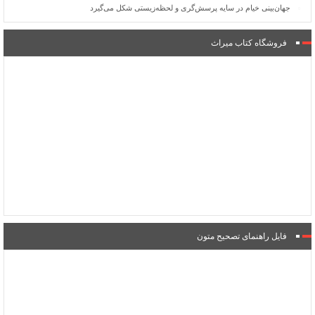
جهان‌بینی خیام در سایه پرسش‌گری و لحظه‌زیستی شکل می‌گیرد
فروشگاه کتاب میراث
فایل راهنمای تصحیح متون