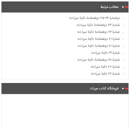
مطالب مرتبط
دوشمارۀ ۷۴-۷۵ دوفصلنامۀ «آینۀ میراث»
شمارۀ ۷۳ دوفصلنامۀ «آینۀ میراث»
شمارۀ ۷۲ دوفصلنامۀ «آینۀ میراث»
شمارۀ ۷۱ دوفصلنامۀ «آینۀ میراث»
شمارۀ ۷۰ دوفصلنامۀ «آینۀ میراث»
شمارۀ ۶۹ «آینۀ میراث»
شمارۀ ۶۸ دوفصلنامۀ «آینۀ میراث»
شمارۀ ۶۷ «آینۀ میراث»
شمارۀ ۶۶ «آینۀ میراث»
فروشگاه کتاب میراث