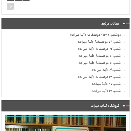
مطالب مرتبط
دوشمارۀ ۷۴-۷۵ دوفصلنامۀ «آینۀ میراث»
شمارۀ ۷۳ دوفصلنامۀ «آینۀ میراث»
شمارۀ ۷۲ دوفصلنامۀ «آینۀ میراث»
شمارۀ ۷۱ دوفصلنامۀ «آینۀ میراث»
شمارۀ ۷۰ دوفصلنامۀ «آینۀ میراث»
شمارۀ ۶۹ «آینۀ میراث»
شمارۀ ۶۸ دوفصلنامۀ «آینۀ میراث»
شمارۀ ۶۷ «آینۀ میراث»
شمارۀ ۶۶ «آینۀ میراث»
فروشگاه کتاب میراث