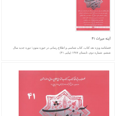
آینه میراث ۴۱
فصلنامه ویژه نقد کتاب، کتاب شناسی و اطلاع رسانی در حوزه متون؛ دوره جدید سال
ششم، شماره دوم، تابستان ۱۳۸۷ (پیاپی ۴۱)