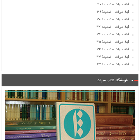
آینۀ میراث – ضمیمۀ ۴۰
آینۀ میراث – ضمیمۀ ۳۹
آینۀ میراث – ضمیمۀ ۳۸
آینۀ میراث – ضمیمه ۳۷
آینۀ میراث – ضمیمه ۳۶
آینۀ میراث – ضمیمۀ ۳۵
آینۀ میراث – ضمیمۀ ۳۴
آینۀ میراث – ضمیمۀ ۳۳
آینۀ میراث – ضمیمۀ ۳۲
فروشگاه کتاب میراث