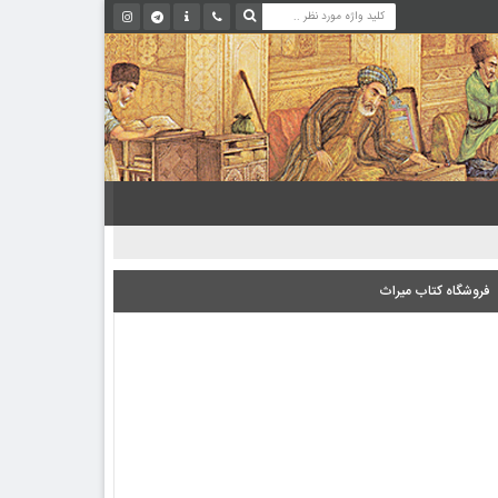
فروشگاه کتاب میراث