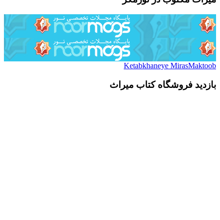
Ketabkhaneye MirasMaktoob
بازدید فروشگاه کتاب میراث