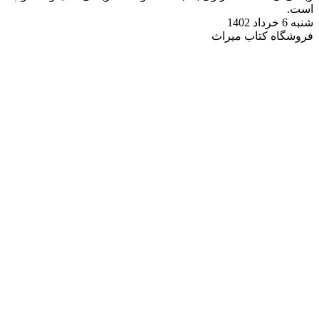
است.
شنبه 6 خرداد 1402
فروشگاه کتاب میراث