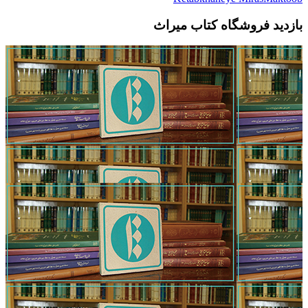
بازدید فروشگاه کتاب میراث